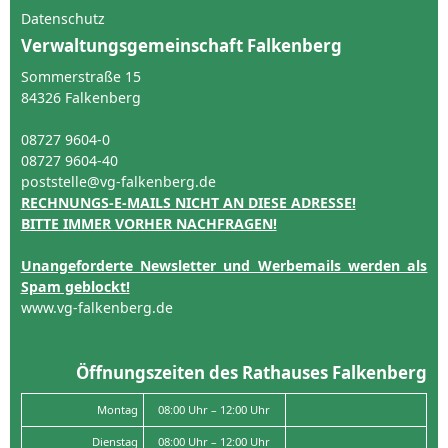
Datenschutz
Verwaltungsgemeinschaft Falkenberg
Sommerstraße 15
84326 Falkenberg
08727 9604-0
08727 9604-40
poststelle@vg-falkenberg.de
RECHNUNGS-E-MAILS NICHT AN DIESE ADRESSE!
BITTE IMMER VORHER NACHFRAGEN!
Unangeforderte Newsletter und Werbemails werden als
Spam geblockt!
www.vg-falkenberg.de
Öffnungszeiten des Rathauses Falkenberg
Montag
08:00 Uhr – 12:00 Uhr
Dienstag
08:00 Uhr – 12:00 Uhr