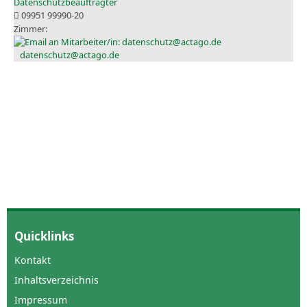
Datenschutzbeauftragter
09951 99990-20
datenschutz@actago.de
Quicklinks
Kontakt
Inhaltsverzeichnis
Impressum