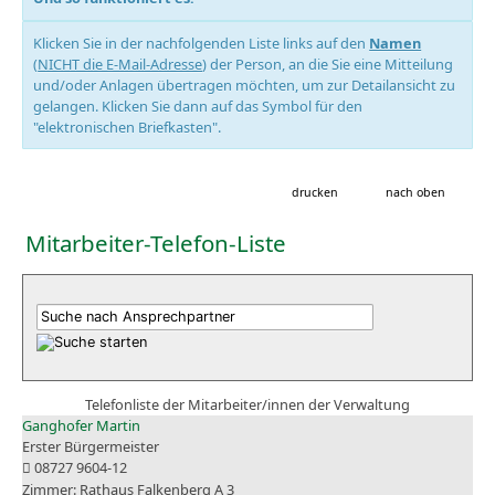
Klicken Sie in der nachfolgenden Liste links auf den
Namen
(
NICHT die E-Mail-Adresse
) der Person, an die Sie eine Mitteilung
und/oder Anlagen übertragen möchten, um zur Detailansicht zu
gelangen. Klicken Sie dann auf das Symbol für den
"elektronischen Briefkasten".
drucken
nach oben
Mitarbeiter-Telefon-Liste
Telefonliste der Mitarbeiter/innen der Verwaltung
Ganghofer Martin
Erster Bürgermeister
08727 9604-12
Rathaus Falkenberg A 3