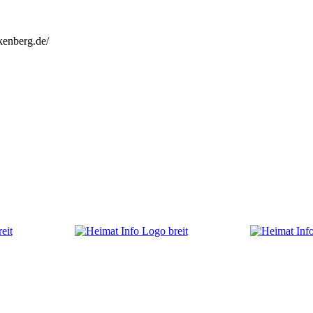
kenberg.de/