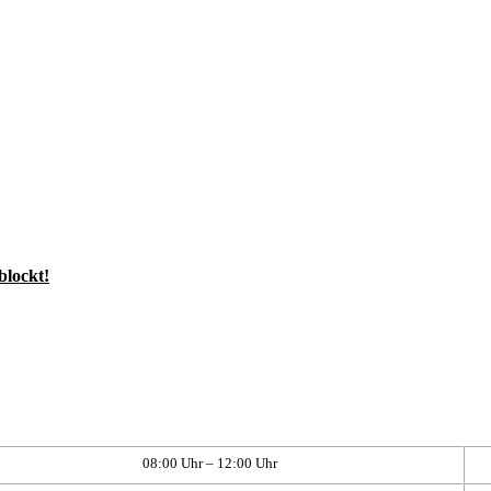
blockt!
08:00 Uhr – 12:00 Uhr