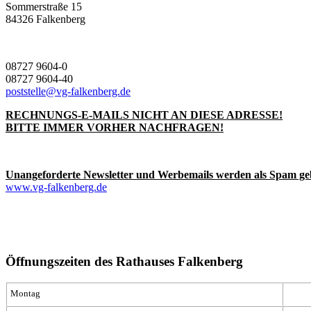
Sommerstraße 15
84326 Falkenberg
08727 9604-0
08727 9604-40
poststelle@vg-falkenberg.de
RECHNUNGS-E-MAILS NICHT AN DIESE ADRESSE!
BITTE IMMER VORHER NACHFRAGEN!
Unangeforderte Newsletter und Werbemails werden als Spam ge
www.vg-falkenberg.de
Öffnungszeiten des Rathauses Falkenberg
Montag