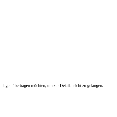
 Anlagen übertragen möchten, um zur Detailansicht zu gelangen.