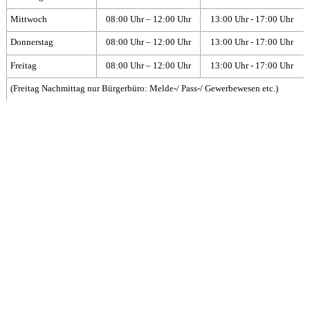
Mittwoch
08:00 Uhr – 12:00 Uhr
13:00 Uhr - 17:00 Uhr
Donnerstag
08:00 Uhr – 12:00 Uhr
13:00 Uhr - 17:00 Uhr
Freitag
08:00 Uhr – 12:00 Uhr
13:00 Uhr - 17:00 Uhr
(Freitag Nachmittag nur Bürgerbüro: Melde-/ Pass-/ Gewerbewesen etc.)