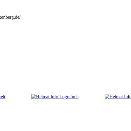
kenberg.de/