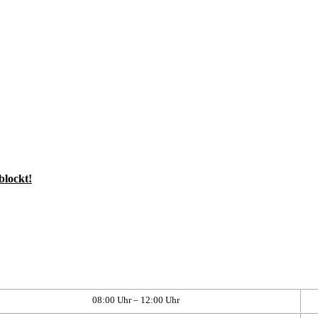
blockt!
08:00 Uhr – 12:00 Uhr