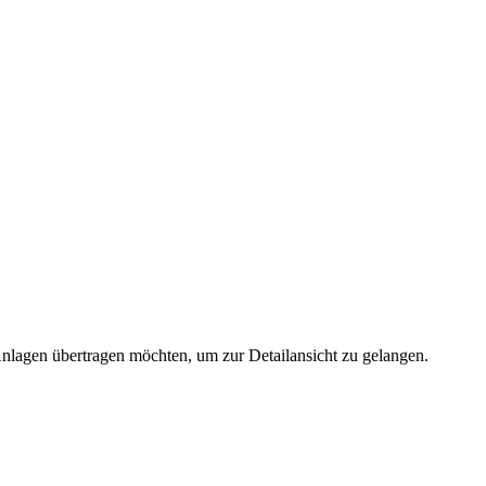
 Anlagen übertragen möchten, um zur Detailansicht zu gelangen.