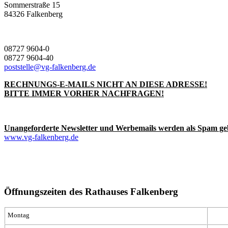
Sommerstraße 15
84326 Falkenberg
08727 9604-0
08727 9604-40
poststelle@vg-falkenberg.de
RECHNUNGS-E-MAILS NICHT AN DIESE ADRESSE!
BITTE IMMER VORHER NACHFRAGEN!
Unangeforderte Newsletter und Werbemails werden als Spam ge
www.vg-falkenberg.de
Öffnungszeiten des Rathauses Falkenberg
Montag