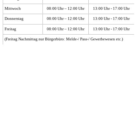
Mittwoch
08:00 Uhr – 12:00 Uhr
13:00 Uhr - 17:00 Uhr
Donnerstag
08:00 Uhr – 12:00 Uhr
13:00 Uhr - 17:00 Uhr
Freitag
08:00 Uhr – 12:00 Uhr
13:00 Uhr - 17:00 Uhr
(Freitag Nachmittag nur Bürgerbüro: Melde-/ Pass-/ Gewerbewesen etc.)