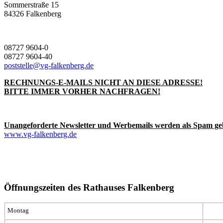
Sommerstraße 15
84326 Falkenberg
08727 9604-0
08727 9604-40
poststelle@vg-falkenberg.de
RECHNUNGS-E-MAILS NICHT AN DIESE ADRESSE!
BITTE IMMER VORHER NACHFRAGEN!
Unangeforderte Newsletter und Werbemails werden als Spam ge
www.vg-falkenberg.de
Öffnungszeiten des Rathauses Falkenberg
Montag