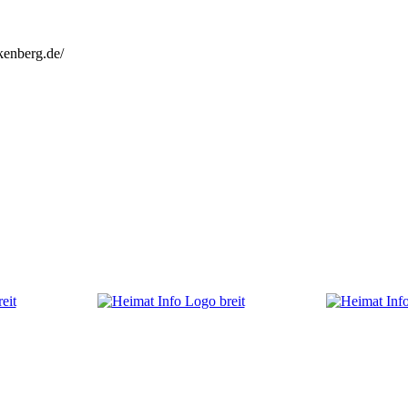
kenberg.de/