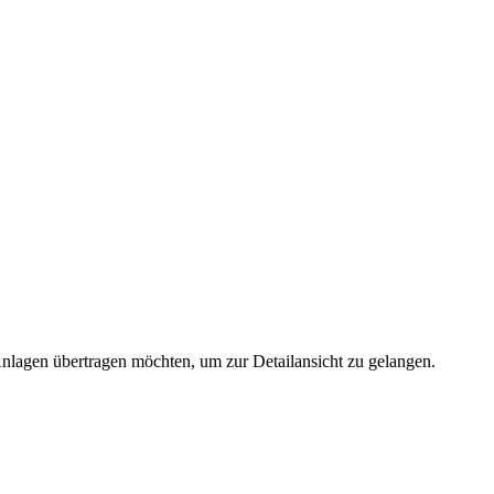
 Anlagen übertragen möchten, um zur Detailansicht zu gelangen.