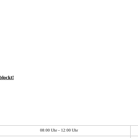
blockt!
08:00 Uhr – 12:00 Uhr