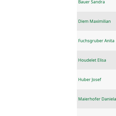
Bauer Sandra
Diem Maximilian
Fuchsgruber Anita
Houdelet Elisa
Huber Josef
Maierhofer Daniel