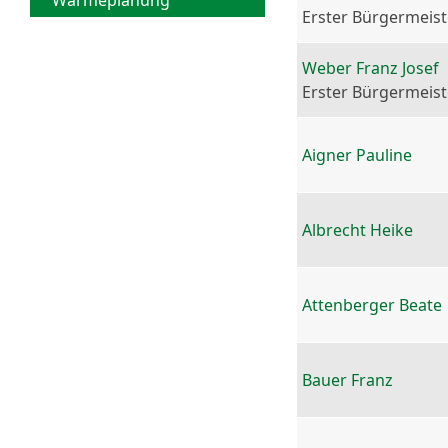
Wärmeplanung
Erster Bürgermeist
Weber Franz Josef
Erster Bürgermeist
Aigner Pauline
Albrecht Heike
Attenberger Beate
Bauer Franz