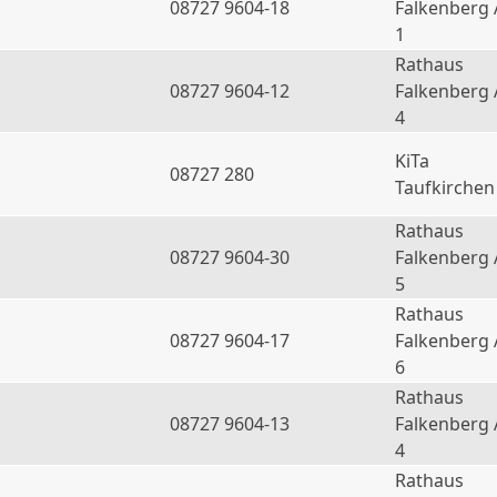
08727 9604-18
Falkenberg 
1
Rathaus
08727 9604-12
Falkenberg 
4
KiTa
08727 280
Taufkirchen
Rathaus
08727 9604-30
Falkenberg 
5
Rathaus
08727 9604-17
Falkenberg 
6
Rathaus
a
08727 9604-13
Falkenberg 
4
Rathaus