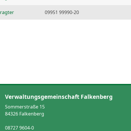
ragter
09951 99990-20
Verwaltungsgemeinschaft Falkenberg
Sommerstraße 15
84326 Falkenberg
08727 9604-0