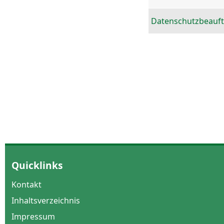
Datenschutzbeauft
Quicklinks
Kontakt
Inhaltsverzeichnis
Impressum