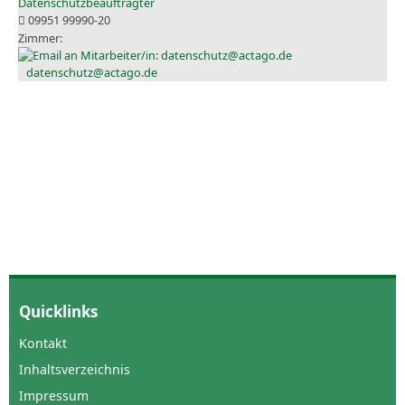
Datenschutzbeauftragter
09951 99990-20
datenschutz@actago.de
Quicklinks
Kontakt
Inhaltsverzeichnis
Impressum