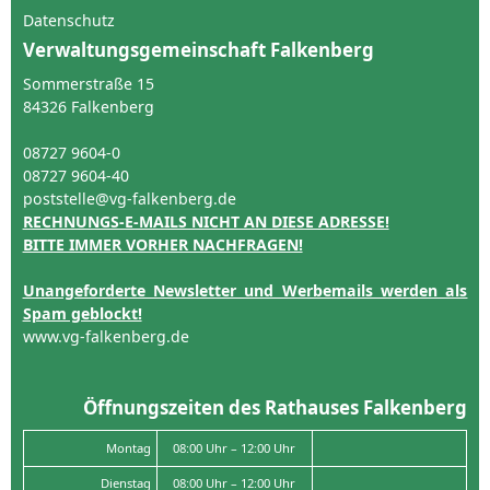
Datenschutz
Verwaltungsgemeinschaft Falkenberg
Sommerstraße 15
84326 Falkenberg
08727 9604-0
08727 9604-40
poststelle@vg-falkenberg.de
RECHNUNGS-E-MAILS NICHT AN DIESE ADRESSE!
BITTE IMMER VORHER NACHFRAGEN!
Unangeforderte Newsletter und Werbemails werden als
Spam geblockt!
www.vg-falkenberg.de
Öffnungszeiten des Rathauses Falkenberg
Montag
08:00 Uhr – 12:00 Uhr
Dienstag
08:00 Uhr – 12:00 Uhr