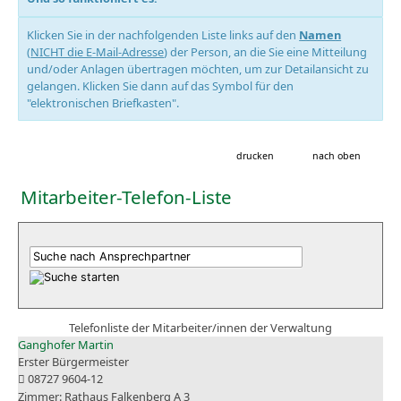
Klicken Sie in der nachfolgenden Liste links auf den
Namen
(
NICHT die E-Mail-Adresse
) der Person, an die Sie eine Mitteilung
und/oder Anlagen übertragen möchten, um zur Detailansicht zu
gelangen. Klicken Sie dann auf das Symbol für den
"elektronischen Briefkasten".
drucken
nach oben
Mitarbeiter-Telefon-Liste
Telefonliste der Mitarbeiter/innen der Verwaltung
Ganghofer Martin
Erster Bürgermeister
08727 9604-12
Rathaus Falkenberg A 3