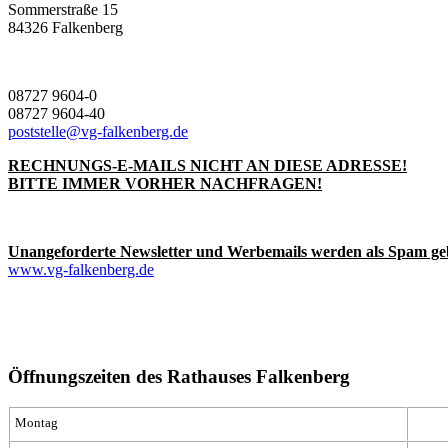
Sommerstraße 15
84326 Falkenberg
08727 9604-0
08727 9604-40
poststelle@vg-falkenberg.de
RECHNUNGS-E-MAILS NICHT AN DIESE ADRESSE!
BITTE IMMER VORHER NACHFRAGEN!
Unangeforderte Newsletter und Werbemails werden als Spam ge
www.vg-falkenberg.de
Öffnungszeiten des Rathauses Falkenberg
Montag