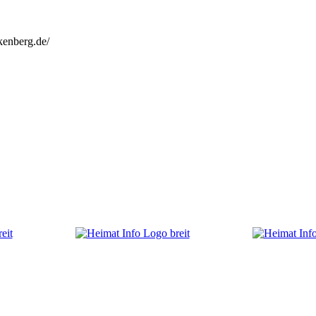
kenberg.de/