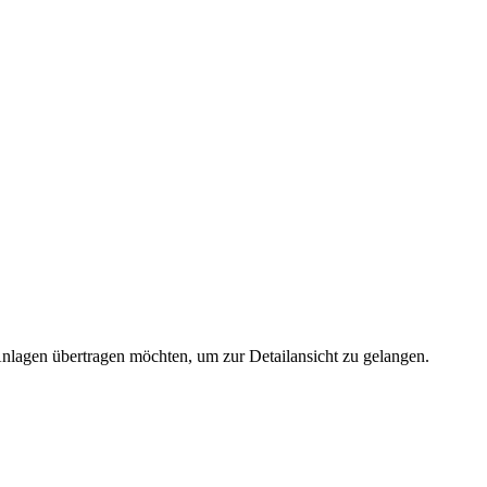
 Anlagen übertragen möchten, um zur Detailansicht zu gelangen.