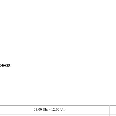
blockt!
08:00 Uhr – 12:00 Uhr