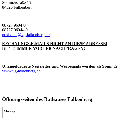
Sommerstraße 15
84326 Falkenberg
08727 9604-0
08727 9604-40
poststelle@vg-falkenberg.de
RECHNUNGS-E-MAILS NICHT AN DIESE ADRESSE!
BITTE IMMER VORHER NACHFRAGEN!
Unangeforderte Newsletter und Werbemails werden als Spam ge
www.vg-falkenberg.de
Öffnungszeiten des Rathauses Falkenberg
Montag