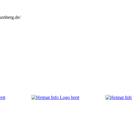
kenberg.de/