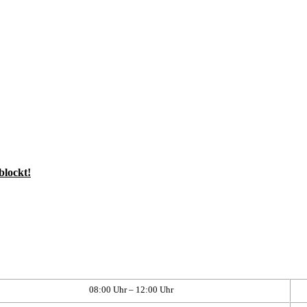
blockt!
08:00 Uhr – 12:00 Uhr