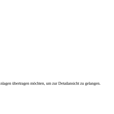
 Anlagen übertragen möchten, um zur Detailansicht zu gelangen.