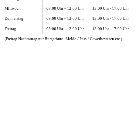
Mittwoch
08:00 Uhr – 12:00 Uhr
13:00 Uhr - 17:00 Uhr
Donnerstag
08:00 Uhr – 12:00 Uhr
13:00 Uhr - 17:00 Uhr
Freitag
08:00 Uhr – 12:00 Uhr
13:00 Uhr - 17:00 Uhr
(Freitag Nachmittag nur Bürgerbüro: Melde-/ Pass-/ Gewerbewesen etc.)