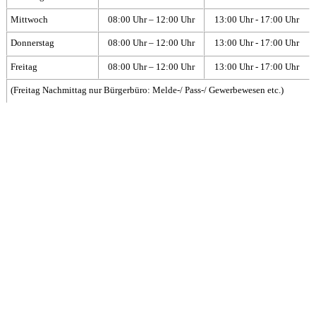
Mittwoch
08:00 Uhr – 12:00 Uhr
13:00 Uhr - 17:00 Uhr
Donnerstag
08:00 Uhr – 12:00 Uhr
13:00 Uhr - 17:00 Uhr
Freitag
08:00 Uhr – 12:00 Uhr
13:00 Uhr - 17:00 Uhr
(Freitag Nachmittag nur Bürgerbüro: Melde-/ Pass-/ Gewerbewesen etc.)