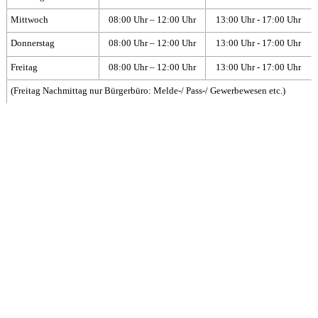
Mittwoch
08:00 Uhr – 12:00 Uhr
13:00 Uhr - 17:00 Uhr
Donnerstag
08:00 Uhr – 12:00 Uhr
13:00 Uhr - 17:00 Uhr
Freitag
08:00 Uhr – 12:00 Uhr
13:00 Uhr - 17:00 Uhr
(Freitag Nachmittag nur Bürgerbüro: Melde-/ Pass-/ Gewerbewesen etc.)