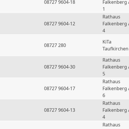
08727 9604-18
Falkenberg 
1
Rathaus
08727 9604-12
Falkenberg 
4
KiTa
08727 280
Taufkirchen
Rathaus
08727 9604-30
Falkenberg 
5
Rathaus
08727 9604-17
Falkenberg 
6
Rathaus
a
08727 9604-13
Falkenberg 
4
Rathaus