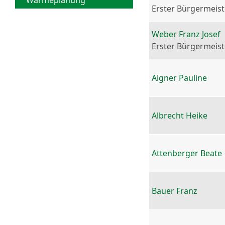
Wärmeplanung
Erster Bürgermeist
Weber Franz Josef
Erster Bürgermeist
Aigner Pauline
Albrecht Heike
Attenberger Beate
Bauer Franz