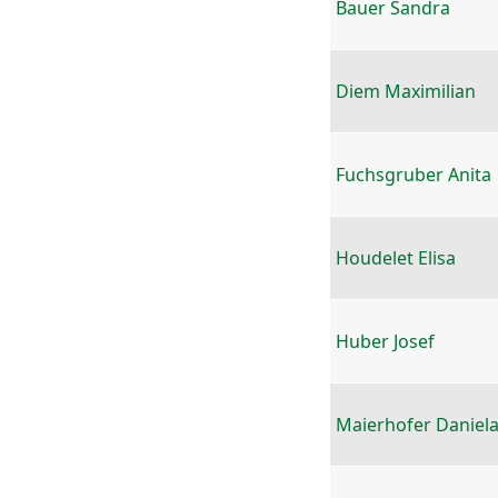
Bauer Sandra
Diem Maximilian
Fuchsgruber Anita
Houdelet Elisa
Huber Josef
Maierhofer Daniel