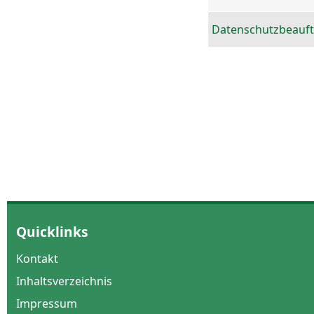
Datenschutzbeauft
Quicklinks
Kontakt
Inhaltsverzeichnis
Impressum