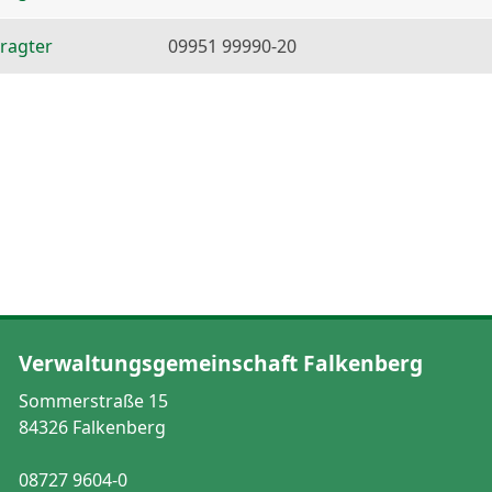
ragter
09951 99990-20
Verwaltungsgemeinschaft Falkenberg
Sommerstraße 15
84326 Falkenberg
08727 9604-0