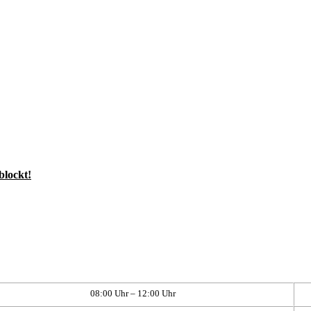
blockt!
08:00 Uhr – 12:00 Uhr