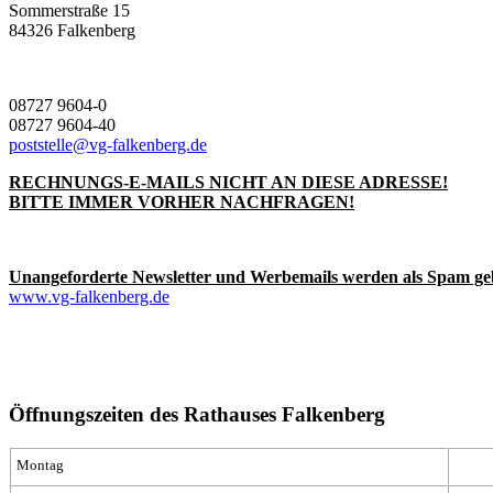
Sommerstraße 15
84326 Falkenberg
08727 9604-0
08727 9604-40
poststelle@vg-falkenberg.de
RECHNUNGS-E-MAILS NICHT AN DIESE ADRESSE!
BITTE IMMER VORHER NACHFRAGEN!
Unangeforderte Newsletter und Werbemails werden als Spam ge
www.vg-falkenberg.de
Öffnungszeiten des Rathauses Falkenberg
Montag