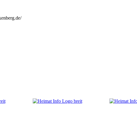
kenberg.de/