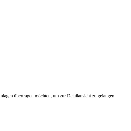
 Anlagen übertragen möchten, um zur Detailansicht zu gelangen.