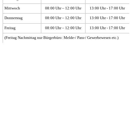
Mittwoch
08:00 Uhr – 12:00 Uhr
13:00 Uhr - 17:00 Uhr
Donnerstag
08:00 Uhr – 12:00 Uhr
13:00 Uhr - 17:00 Uhr
Freitag
08:00 Uhr – 12:00 Uhr
13:00 Uhr - 17:00 Uhr
(Freitag Nachmittag nur Bürgerbüro: Melde-/ Pass-/ Gewerbewesen etc.)