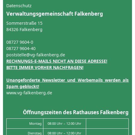
Datenschutz
Verwaltungsgemeinschaft Falkenberg
Sommerstraße 15
84326 Falkenberg
08727 9604-0
08727 9604-40
poststelle@vg-falkenberg.de
RECHNUNGS-E-MAILS NICHT AN DIESE ADRESSE!
BITTE IMMER VORHER NACHFRAGEN!
Unangeforderte Newsletter und Werbemails werden als
Spam geblockt!
www.vg-falkenberg.de
Öffnungszeiten des Rathauses Falkenberg
Montag
08:00 Uhr – 12:00 Uhr
Dienstag
08:00 Uhr – 12:00 Uhr