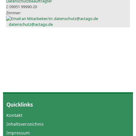
Datenschutzbeauftragter
09951 99990-20
datenschutz@actago.de
Quicklinks
Kontakt
Inhaltsverzeichnis
Impressum