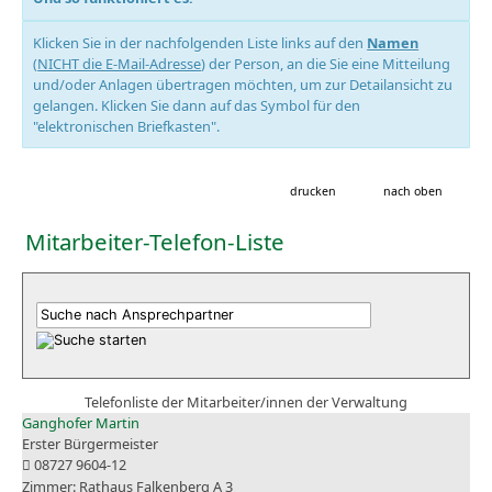
Klicken Sie in der nachfolgenden Liste links auf den
Namen
(
NICHT die E-Mail-Adresse
) der Person, an die Sie eine Mitteilung
und/oder Anlagen übertragen möchten, um zur Detailansicht zu
gelangen. Klicken Sie dann auf das Symbol für den
"elektronischen Briefkasten".
drucken
nach oben
Mitarbeiter-Telefon-Liste
Telefonliste der Mitarbeiter/innen der Verwaltung
Ganghofer Martin
Erster Bürgermeister
08727 9604-12
Rathaus Falkenberg A 3