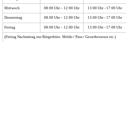
Mittwoch
08:00 Uhr – 12:00 Uhr
13:00 Uhr - 17:00 Uhr
Donnerstag
08:00 Uhr – 12:00 Uhr
13:00 Uhr - 17:00 Uhr
Freitag
08:00 Uhr – 12:00 Uhr
13:00 Uhr - 17:00 Uhr
(Freitag Nachmittag nur Bürgerbüro: Melde-/ Pass-/ Gewerbewesen etc.)