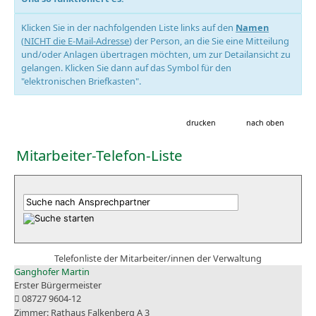
Klicken Sie in der nachfolgenden Liste links auf den
Namen
(
NICHT die E-Mail-Adresse
) der Person, an die Sie eine Mitteilung
und/oder Anlagen übertragen möchten, um zur Detailansicht zu
gelangen. Klicken Sie dann auf das Symbol für den
"elektronischen Briefkasten".
drucken
nach oben
Mitarbeiter-Telefon-Liste
Telefonliste der Mitarbeiter/innen der Verwaltung
Ganghofer Martin
Erster Bürgermeister
08727 9604-12
Rathaus Falkenberg A 3