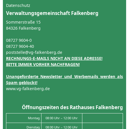
Datenschutz
Verwaltungsgemeinschaft Falkenberg
Sommerstraße 15
84326 Falkenberg
08727 9604-0
08727 9604-40
poststelle@vg-falkenberg.de
RECHNUNGS-E-MAILS NICHT AN DIESE ADRESSE!
BITTE IMMER VORHER NACHFRAGEN!
Unangeforderte Newsletter und Werbemails werden als
Spam geblockt!
www.vg-falkenberg.de
Öffnungszeiten des Rathauses Falkenberg
Montag
08:00 Uhr – 12:00 Uhr
Dienstag
08:00 Uhr – 12:00 Uhr