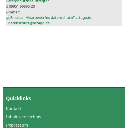
Datenschutzbeauftragter
09951 99990-20
datenschutz@actago.de
Quicklinks
Kontakt
Inhaltsverzeichnis
Impressum