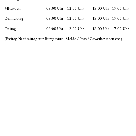
Mittwoch
08:00 Uhr – 12:00 Uhr
13:00 Uhr - 17:00 Uhr
Donnerstag
08:00 Uhr – 12:00 Uhr
13:00 Uhr - 17:00 Uhr
Freitag
08:00 Uhr – 12:00 Uhr
13:00 Uhr - 17:00 Uhr
(Freitag Nachmittag nur Bürgerbüro: Melde-/ Pass-/ Gewerbewesen etc.)