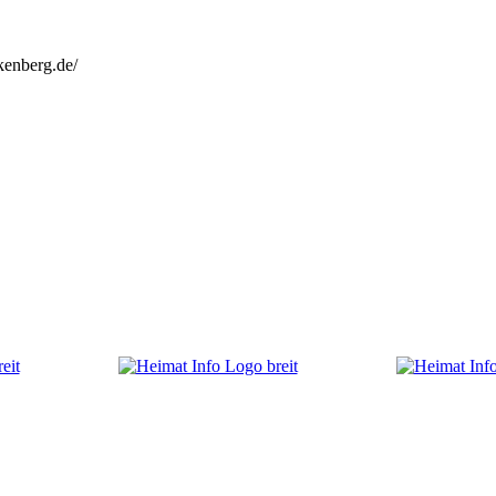
kenberg.de/