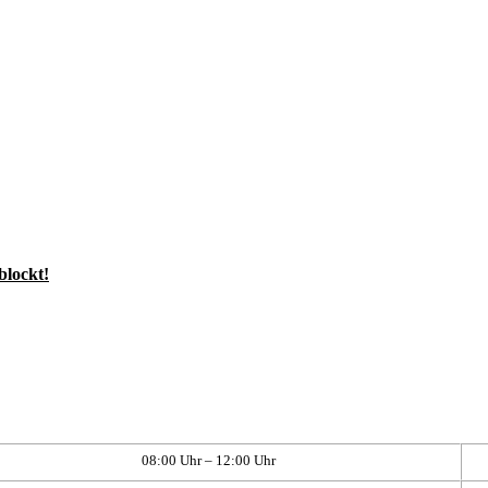
blockt!
08:00 Uhr – 12:00 Uhr