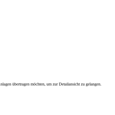
 Anlagen übertragen möchten, um zur Detailansicht zu gelangen.