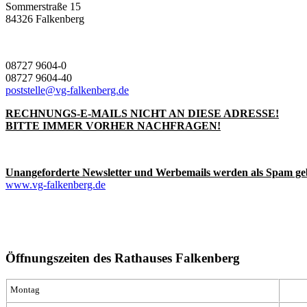
Sommerstraße 15
84326 Falkenberg
08727 9604-0
08727 9604-40
poststelle@vg-falkenberg.de
RECHNUNGS-E-MAILS NICHT AN DIESE ADRESSE!
BITTE IMMER VORHER NACHFRAGEN!
Unangeforderte Newsletter und Werbemails werden als Spam ge
www.vg-falkenberg.de
Öffnungszeiten des Rathauses Falkenberg
Montag