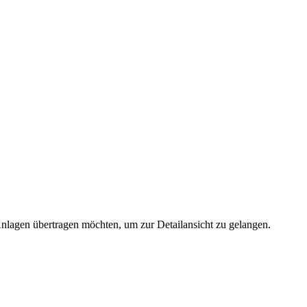
 Anlagen übertragen möchten, um zur Detailansicht zu gelangen.