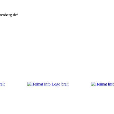
kenberg.de/