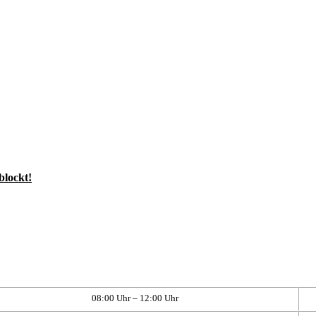
blockt!
08:00 Uhr – 12:00 Uhr