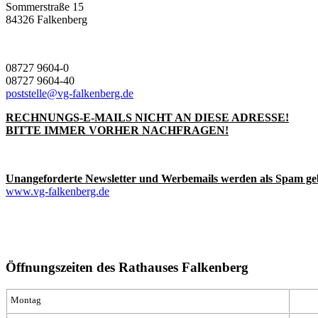
Sommerstraße 15
84326 Falkenberg
08727 9604-0
08727 9604-40
poststelle@vg-falkenberg.de
RECHNUNGS-E-MAILS NICHT AN DIESE ADRESSE!
BITTE IMMER VORHER NACHFRAGEN!
Unangeforderte Newsletter und Werbemails werden als Spam ge
www.vg-falkenberg.de
Öffnungszeiten des Rathauses Falkenberg
Montag