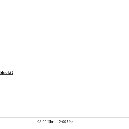
blockt!
08:00 Uhr – 12:00 Uhr