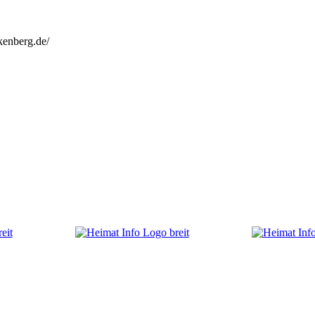
kenberg.de/