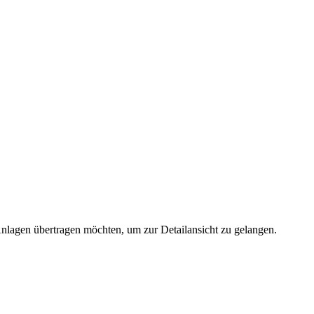
 Anlagen übertragen möchten, um zur Detailansicht zu gelangen.