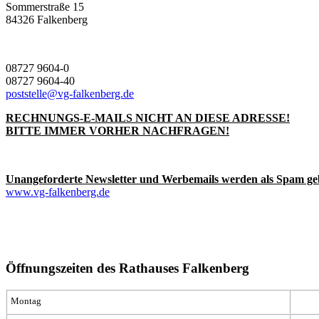
Sommerstraße 15
84326 Falkenberg
08727 9604-0
08727 9604-40
poststelle@vg-falkenberg.de
RECHNUNGS-E-MAILS NICHT AN DIESE ADRESSE!
BITTE IMMER VORHER NACHFRAGEN!
Unangeforderte Newsletter und Werbemails werden als Spam ge
www.vg-falkenberg.de
Öffnungszeiten des Rathauses Falkenberg
Montag