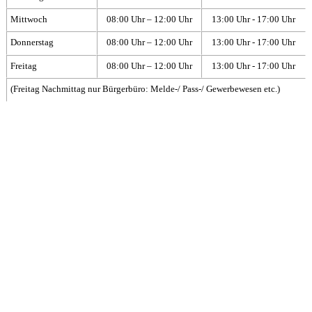
Mittwoch
08:00 Uhr – 12:00 Uhr
13:00 Uhr - 17:00 Uhr
Donnerstag
08:00 Uhr – 12:00 Uhr
13:00 Uhr - 17:00 Uhr
Freitag
08:00 Uhr – 12:00 Uhr
13:00 Uhr - 17:00 Uhr
(Freitag Nachmittag nur Bürgerbüro: Melde-/ Pass-/ Gewerbewesen etc.)