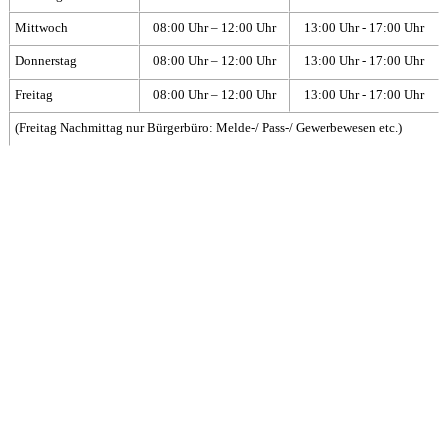
Mittwoch
08:00 Uhr – 12:00 Uhr
13:00 Uhr - 17:00 Uhr
Donnerstag
08:00 Uhr – 12:00 Uhr
13:00 Uhr - 17:00 Uhr
Freitag
08:00 Uhr – 12:00 Uhr
13:00 Uhr - 17:00 Uhr
(Freitag Nachmittag nur Bürgerbüro: Melde-/ Pass-/ Gewerbewesen etc.)