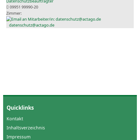
Datenschutzbeauftragter
09951 99990-20
datenschutz@actago.de
Quicklinks
Kontakt
Inhaltsverzeichnis
Impressum