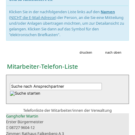
Klicken Sie in der nachfolgenden Liste links auf den
Namen
(
NICHT die E-Mail-Adresse
) der Person, an die Sie eine Mitteilung
und/oder Anlagen übertragen möchten, um zur Detailansicht zu
gelangen. Klicken Sie dann auf das Symbol für den
"elektronischen Briefkasten".
drucken
nach oben
Mitarbeiter-Telefon-Liste
Telefonliste der Mitarbeiter/innen der Verwaltung
Ganghofer Martin
Erster Bürgermeister
08727 9604-12
Rathaus Falkenberg A 3