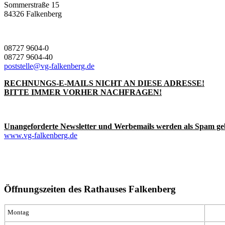
Sommerstraße 15
84326 Falkenberg
08727 9604-0
08727 9604-40
poststelle@vg-falkenberg.de
RECHNUNGS-E-MAILS NICHT AN DIESE ADRESSE!
BITTE IMMER VORHER NACHFRAGEN!
Unangeforderte Newsletter und Werbemails werden als Spam ge
www.vg-falkenberg.de
Öffnungszeiten des Rathauses Falkenberg
Montag