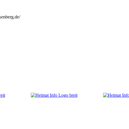
kenberg.de/