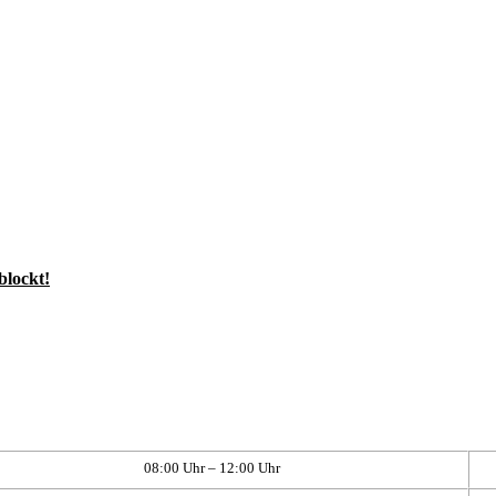
blockt!
08:00 Uhr – 12:00 Uhr