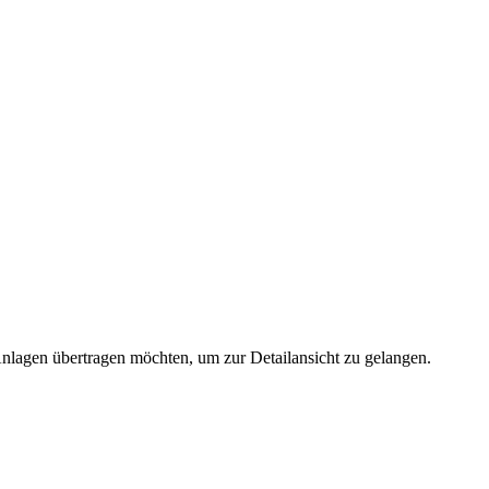
 Anlagen übertragen möchten, um zur Detailansicht zu gelangen.