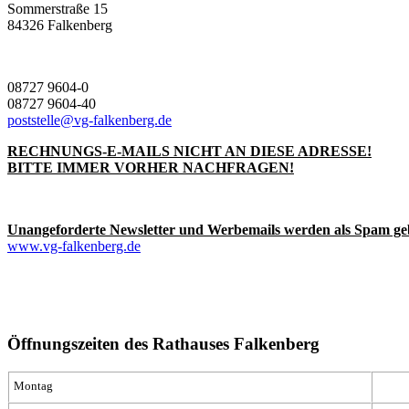
Sommerstraße 15
84326 Falkenberg
08727 9604-0
08727 9604-40
poststelle@vg-falkenberg.de
RECHNUNGS-E-MAILS NICHT AN DIESE ADRESSE!
BITTE IMMER VORHER NACHFRAGEN!
Unangeforderte Newsletter und Werbemails werden als Spam ge
www.vg-falkenberg.de
Öffnungszeiten des Rathauses Falkenberg
Montag