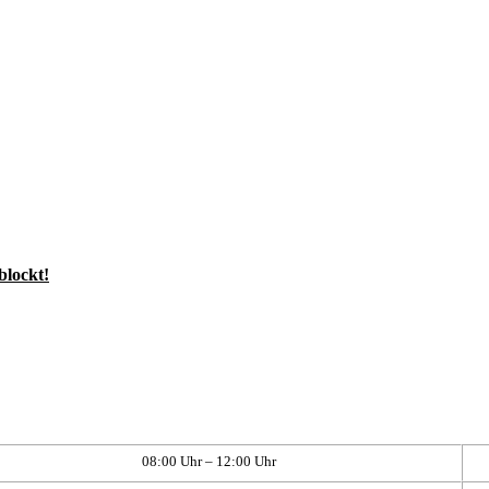
blockt!
08:00 Uhr – 12:00 Uhr