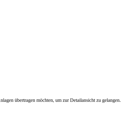
 Anlagen übertragen möchten, um zur Detailansicht zu gelangen.