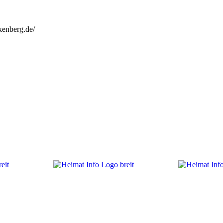
kenberg.de/