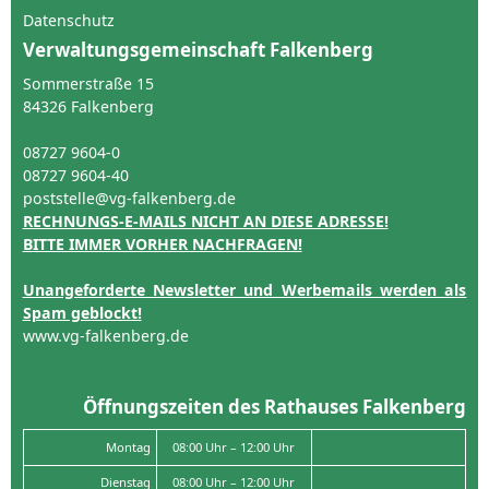
Datenschutz
Verwaltungsgemeinschaft Falkenberg
Sommerstraße 15
84326 Falkenberg
08727 9604-0
08727 9604-40
poststelle@vg-falkenberg.de
RECHNUNGS-E-MAILS NICHT AN DIESE ADRESSE!
BITTE IMMER VORHER NACHFRAGEN!
Unangeforderte Newsletter und Werbemails werden als
Spam geblockt!
www.vg-falkenberg.de
Öffnungszeiten des Rathauses Falkenberg
Montag
08:00 Uhr – 12:00 Uhr
Dienstag
08:00 Uhr – 12:00 Uhr