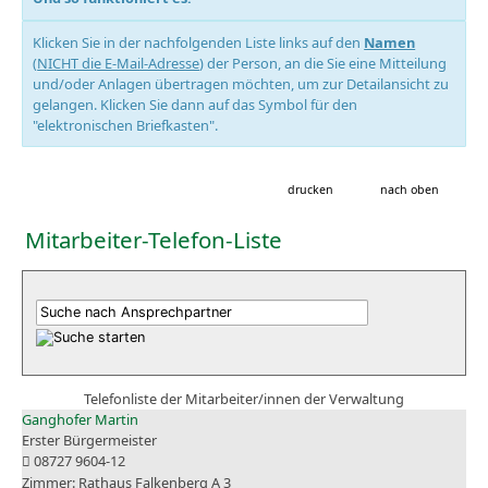
Klicken Sie in der nachfolgenden Liste links auf den
Namen
(
NICHT die E-Mail-Adresse
) der Person, an die Sie eine Mitteilung
und/oder Anlagen übertragen möchten, um zur Detailansicht zu
gelangen. Klicken Sie dann auf das Symbol für den
"elektronischen Briefkasten".
drucken
nach oben
Mitarbeiter-Telefon-Liste
Telefonliste der Mitarbeiter/innen der Verwaltung
Ganghofer Martin
Erster Bürgermeister
08727 9604-12
Rathaus Falkenberg A 3