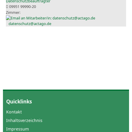
Datenschutzbeauftragter
09951 99990-20
datenschutz@actago.de
Quicklinks
Kontakt
Inhaltsverzeichnis
Impressum