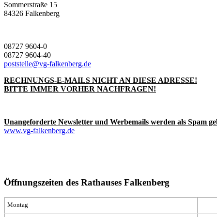
Sommerstraße 15
84326 Falkenberg
08727 9604-0
08727 9604-40
poststelle@vg-falkenberg.de
RECHNUNGS-E-MAILS NICHT AN DIESE ADRESSE!
BITTE IMMER VORHER NACHFRAGEN!
Unangeforderte Newsletter und Werbemails werden als Spam ge
www.vg-falkenberg.de
Öffnungszeiten des Rathauses Falkenberg
Montag