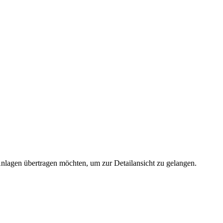
 Anlagen übertragen möchten, um zur Detailansicht zu gelangen.