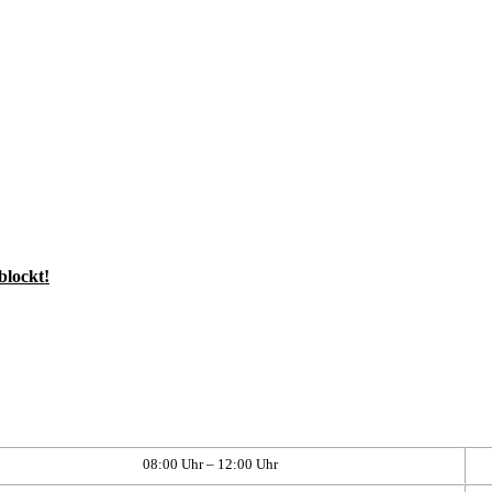
blockt!
08:00 Uhr – 12:00 Uhr