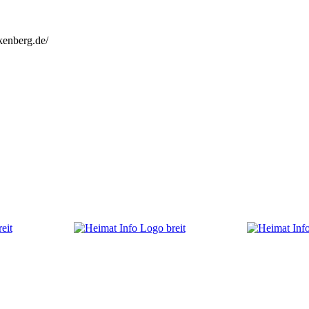
kenberg.de/