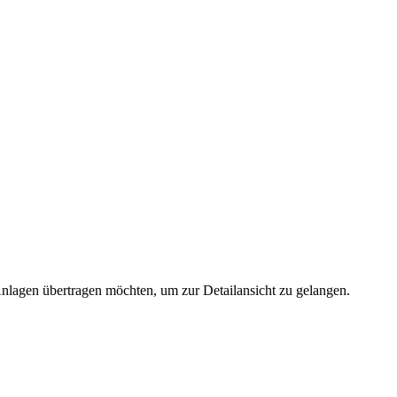
 Anlagen übertragen möchten, um zur Detailansicht zu gelangen.