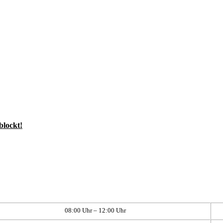
blockt!
08:00 Uhr – 12:00 Uhr