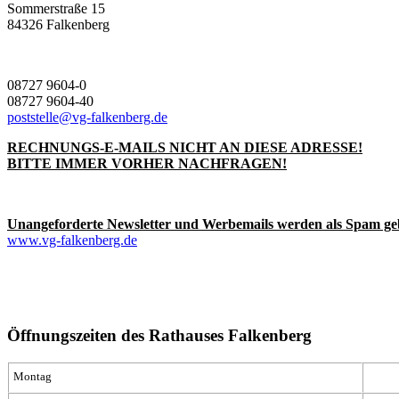
Sommerstraße 15
84326 Falkenberg
08727 9604-0
08727 9604-40
poststelle@vg-falkenberg.de
RECHNUNGS-E-MAILS NICHT AN DIESE ADRESSE!
BITTE IMMER VORHER NACHFRAGEN!
Unangeforderte Newsletter und Werbemails werden als Spam ge
www.vg-falkenberg.de
Öffnungszeiten des Rathauses Falkenberg
Montag