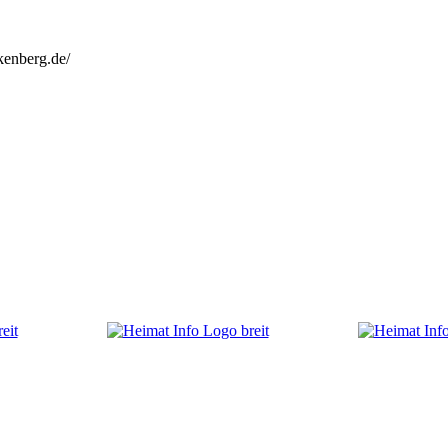
kenberg.de/