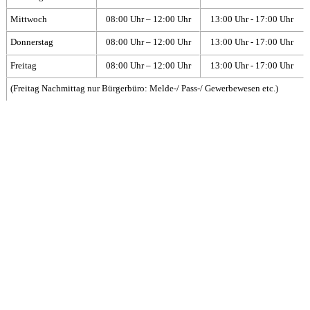
Mittwoch
08:00 Uhr – 12:00 Uhr
13:00 Uhr - 17:00 Uhr
Donnerstag
08:00 Uhr – 12:00 Uhr
13:00 Uhr - 17:00 Uhr
Freitag
08:00 Uhr – 12:00 Uhr
13:00 Uhr - 17:00 Uhr
(Freitag Nachmittag nur Bürgerbüro: Melde-/ Pass-/ Gewerbewesen etc.)