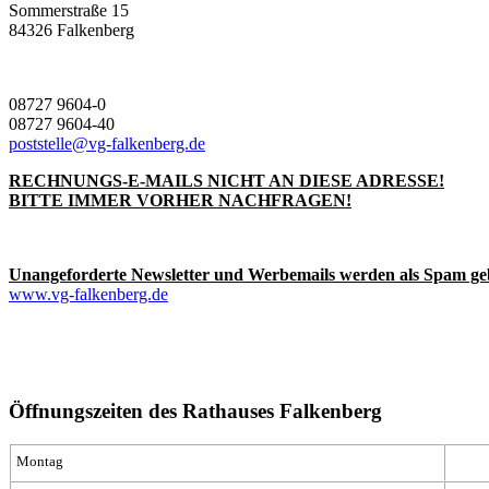
Sommerstraße 15
84326 Falkenberg
08727 9604-0
08727 9604-40
poststelle@vg-falkenberg.de
RECHNUNGS-E-MAILS NICHT AN DIESE ADRESSE!
BITTE IMMER VORHER NACHFRAGEN!
Unangeforderte Newsletter und Werbemails werden als Spam ge
www.vg-falkenberg.de
Öffnungszeiten des Rathauses Falkenberg
Montag