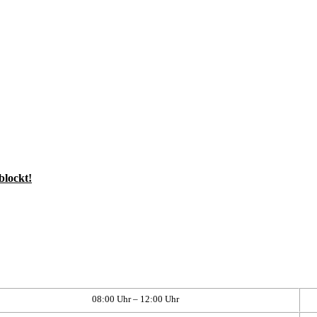
blockt!
08:00 Uhr – 12:00 Uhr