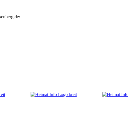
kenberg.de/