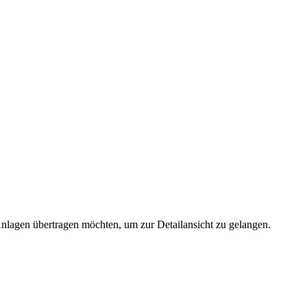
 Anlagen übertragen möchten, um zur Detailansicht zu gelangen.