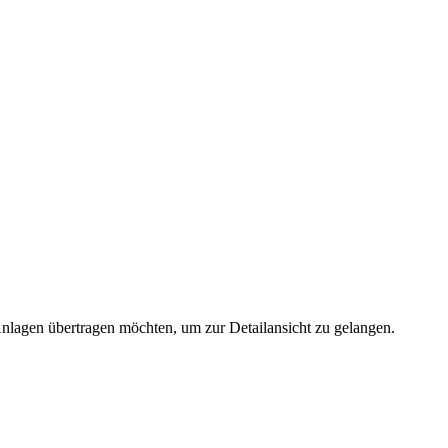
 Anlagen übertragen möchten, um zur Detailansicht zu gelangen.