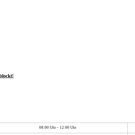
blockt!
08:00 Uhr – 12:00 Uhr