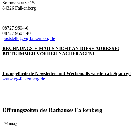
Sommerstraße 15
84326 Falkenberg
08727 9604-0
08727 9604-40
poststelle@vg-falkenberg.de
RECHNUNGS-E-MAILS NICHT AN DIESE ADRESSE!
BITTE IMMER VORHER NACHFRAGEN!
Unangeforderte Newsletter und Werbemails werden als Spam ge
www.vg-falkenberg.de
Öffnungszeiten des Rathauses Falkenberg
Montag