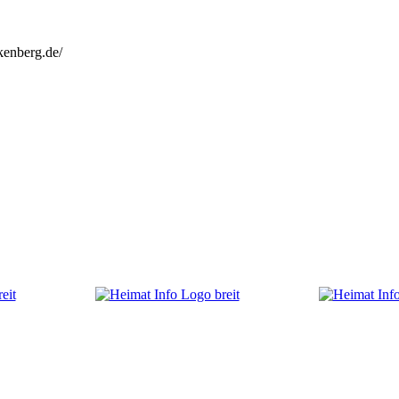
kenberg.de/