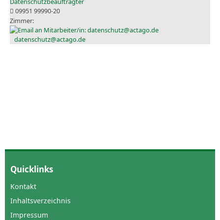
Datenschutzbeauftragter
09951 99990-20
datenschutz@actago.de
Quicklinks
Kontakt
Inhaltsverzeichnis
Impressum