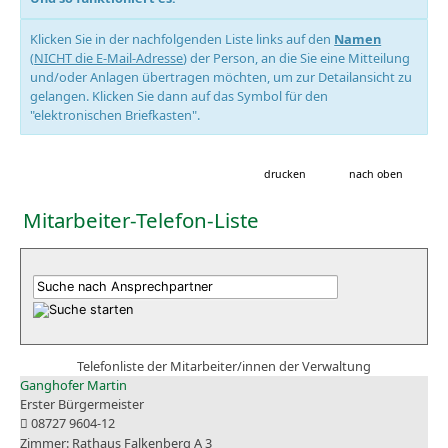
Klicken Sie in der nachfolgenden Liste links auf den
Namen
(
NICHT die E-Mail-Adresse
) der Person, an die Sie eine Mitteilung
und/oder Anlagen übertragen möchten, um zur Detailansicht zu
gelangen. Klicken Sie dann auf das Symbol für den
"elektronischen Briefkasten".
drucken
nach oben
Mitarbeiter-Telefon-Liste
Telefonliste der Mitarbeiter/innen der Verwaltung
Ganghofer Martin
Erster Bürgermeister
08727 9604-12
Rathaus Falkenberg A 3