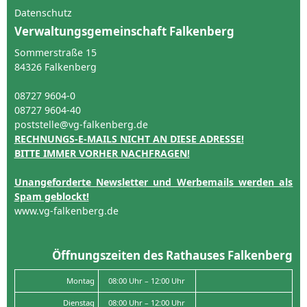
Datenschutz
Verwaltungsgemeinschaft Falkenberg
Sommerstraße 15
84326 Falkenberg
08727 9604-0
08727 9604-40
poststelle@vg-falkenberg.de
RECHNUNGS-E-MAILS NICHT AN DIESE ADRESSE!
BITTE IMMER VORHER NACHFRAGEN!
Unangeforderte Newsletter und Werbemails werden als
Spam geblockt!
www.vg-falkenberg.de
Öffnungszeiten des Rathauses Falkenberg
Montag
08:00 Uhr – 12:00 Uhr
Dienstag
08:00 Uhr – 12:00 Uhr