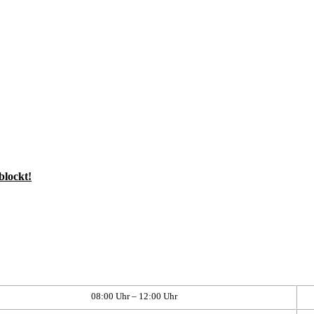
blockt!
08:00 Uhr – 12:00 Uhr