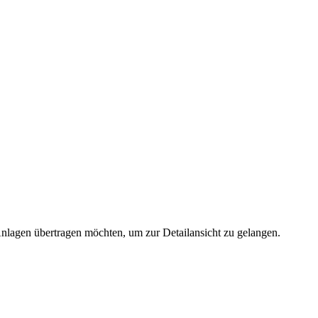
 Anlagen übertragen möchten, um zur Detailansicht zu gelangen.