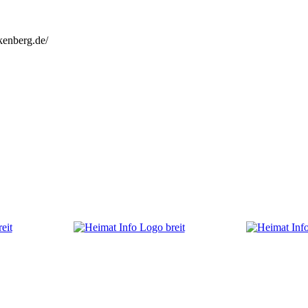
kenberg.de/