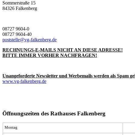
Sommerstraße 15
84326 Falkenberg
08727 9604-0
08727 9604-40
poststelle@vg-falkenberg.de
RECHNUNGS-E-MAILS NICHT AN DIESE ADRESSE!
BITTE IMMER VORHER NACHFRAGEN!
Unangeforderte Newsletter und Werbemails werden als Spam ge
www.vg-falkenberg.de
Öffnungszeiten des Rathauses Falkenberg
Montag