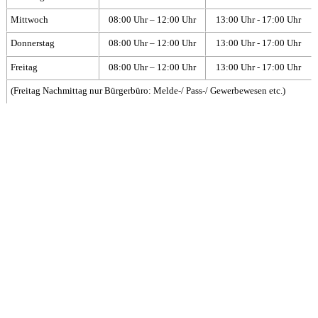
Mittwoch
08:00 Uhr – 12:00 Uhr
13:00 Uhr - 17:00 Uhr
Donnerstag
08:00 Uhr – 12:00 Uhr
13:00 Uhr - 17:00 Uhr
Freitag
08:00 Uhr – 12:00 Uhr
13:00 Uhr - 17:00 Uhr
(Freitag Nachmittag nur Bürgerbüro: Melde-/ Pass-/ Gewerbewesen etc.)