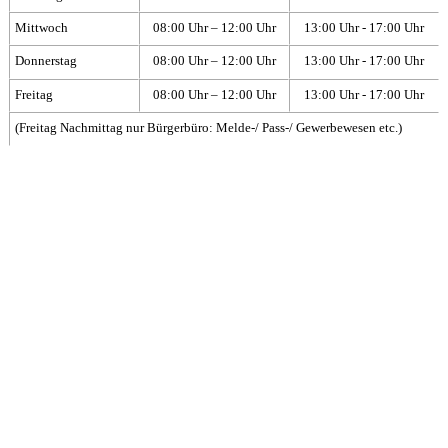
Mittwoch
08:00 Uhr – 12:00 Uhr
13:00 Uhr - 17:00 Uhr
Donnerstag
08:00 Uhr – 12:00 Uhr
13:00 Uhr - 17:00 Uhr
Freitag
08:00 Uhr – 12:00 Uhr
13:00 Uhr - 17:00 Uhr
(Freitag Nachmittag nur Bürgerbüro: Melde-/ Pass-/ Gewerbewesen etc.)