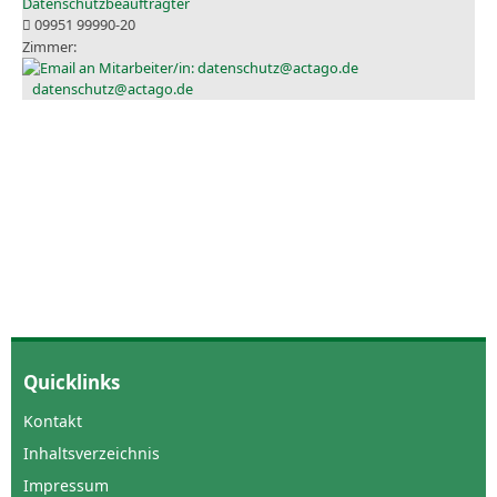
Datenschutzbeauftragter
09951 99990-20
datenschutz@actago.de
Quicklinks
Kontakt
Inhaltsverzeichnis
Impressum