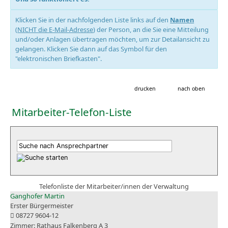
Klicken Sie in der nachfolgenden Liste links auf den
Namen
(
NICHT die E-Mail-Adresse
) der Person, an die Sie eine Mitteilung
und/oder Anlagen übertragen möchten, um zur Detailansicht zu
gelangen. Klicken Sie dann auf das Symbol für den
"elektronischen Briefkasten".
drucken
nach oben
Mitarbeiter-Telefon-Liste
Telefonliste der Mitarbeiter/innen der Verwaltung
Ganghofer Martin
Erster Bürgermeister
08727 9604-12
Rathaus Falkenberg A 3