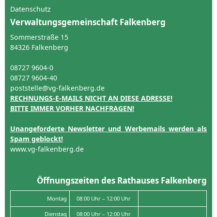
Datenschutz
Verwaltungsgemeinschaft Falkenberg
Sommerstraße 15
84326 Falkenberg
08727 9604-0
08727 9604-40
poststelle@vg-falkenberg.de
RECHNUNGS-E-MAILS NICHT AN DIESE ADRESSE!
BITTE IMMER VORHER NACHFRAGEN!
Unangeforderte Newsletter und Werbemails werden als
Spam geblockt!
www.vg-falkenberg.de
Öffnungszeiten des Rathauses Falkenberg
Montag
08:00 Uhr – 12:00 Uhr
Dienstag
08:00 Uhr – 12:00 Uhr