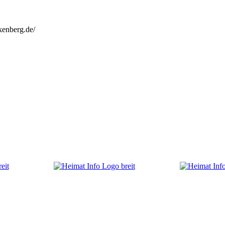
kenberg.de/