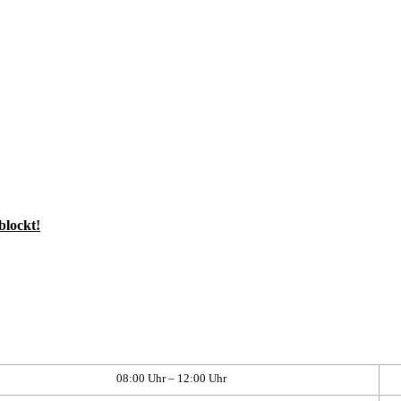
blockt!
08:00 Uhr – 12:00 Uhr