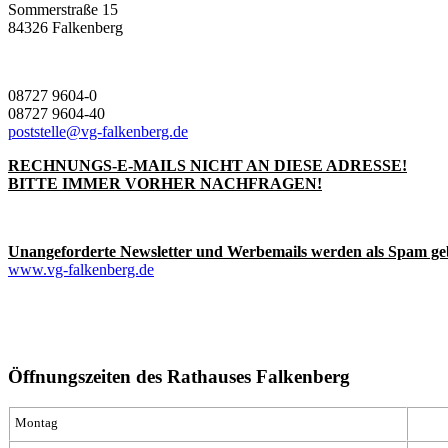
Sommerstraße 15
84326 Falkenberg
08727 9604-0
08727 9604-40
poststelle@vg-falkenberg.de
RECHNUNGS-E-MAILS NICHT AN DIESE ADRESSE!
BITTE IMMER VORHER NACHFRAGEN!
Unangeforderte Newsletter und Werbemails werden als Spam ge
www.vg-falkenberg.de
Öffnungszeiten des Rathauses Falkenberg
Montag