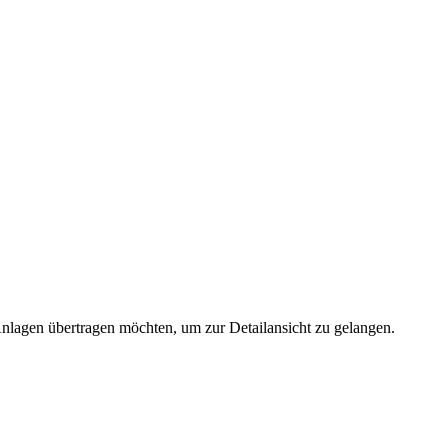
 Anlagen übertragen möchten, um zur Detailansicht zu gelangen.