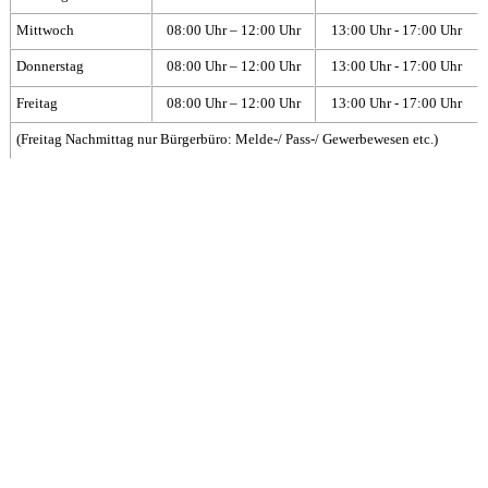
Mittwoch
08:00 Uhr – 12:00 Uhr
13:00 Uhr - 17:00 Uhr
Donnerstag
08:00 Uhr – 12:00 Uhr
13:00 Uhr - 17:00 Uhr
Freitag
08:00 Uhr – 12:00 Uhr
13:00 Uhr - 17:00 Uhr
(Freitag Nachmittag nur Bürgerbüro: Melde-/ Pass-/ Gewerbewesen etc.)