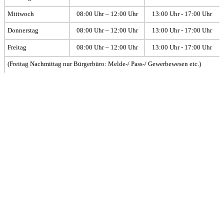
Mittwoch
08:00 Uhr – 12:00 Uhr
13:00 Uhr - 17:00 Uhr
Donnerstag
08:00 Uhr – 12:00 Uhr
13:00 Uhr - 17:00 Uhr
Freitag
08:00 Uhr – 12:00 Uhr
13:00 Uhr - 17:00 Uhr
(Freitag Nachmittag nur Bürgerbüro: Melde-/ Pass-/ Gewerbewesen etc.)