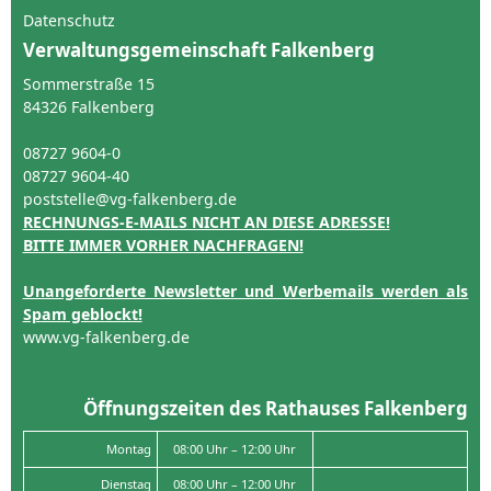
Datenschutz
Verwaltungsgemeinschaft Falkenberg
Sommerstraße 15
84326 Falkenberg
08727 9604-0
08727 9604-40
poststelle@vg-falkenberg.de
RECHNUNGS-E-MAILS NICHT AN DIESE ADRESSE!
BITTE IMMER VORHER NACHFRAGEN!
Unangeforderte Newsletter und Werbemails werden als
Spam geblockt!
www.vg-falkenberg.de
Öffnungszeiten des Rathauses Falkenberg
Montag
08:00 Uhr – 12:00 Uhr
Dienstag
08:00 Uhr – 12:00 Uhr