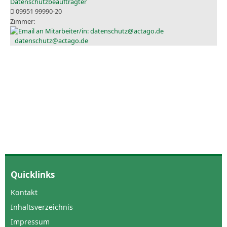
Datenschutzbeauftragter
09951 99990-20
datenschutz@actago.de
Quicklinks
Kontakt
Inhaltsverzeichnis
Impressum