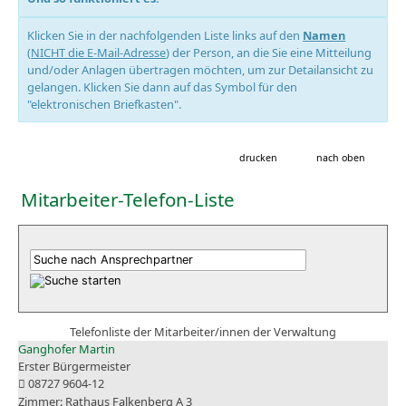
Klicken Sie in der nachfolgenden Liste links auf den
Namen
(
NICHT die E-Mail-Adresse
) der Person, an die Sie eine Mitteilung
und/oder Anlagen übertragen möchten, um zur Detailansicht zu
gelangen. Klicken Sie dann auf das Symbol für den
"elektronischen Briefkasten".
drucken
nach oben
Mitarbeiter-Telefon-Liste
Telefonliste der Mitarbeiter/innen der Verwaltung
Ganghofer Martin
Erster Bürgermeister
08727 9604-12
Rathaus Falkenberg A 3