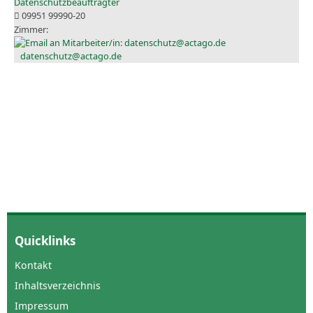
Datenschutzbeauftragter
09951 99990-20
datenschutz@actago.de
Quicklinks
Kontakt
Inhaltsverzeichnis
Impressum