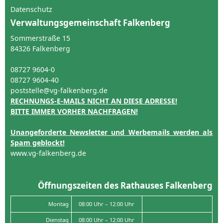
Datenschutz
Verwaltungsgemeinschaft Falkenberg
Sommerstraße 15
84326 Falkenberg
08727 9604-0
08727 9604-40
poststelle@vg-falkenberg.de
RECHNUNGS-E-MAILS NICHT AN DIESE ADRESSE!
BITTE IMMER VORHER NACHFRAGEN!
Unangeforderte Newsletter und Werbemails werden als
Spam geblockt!
www.vg-falkenberg.de
Öffnungszeiten des Rathauses Falkenberg
Montag
08:00 Uhr – 12:00 Uhr
Dienstag
08:00 Uhr – 12:00 Uhr