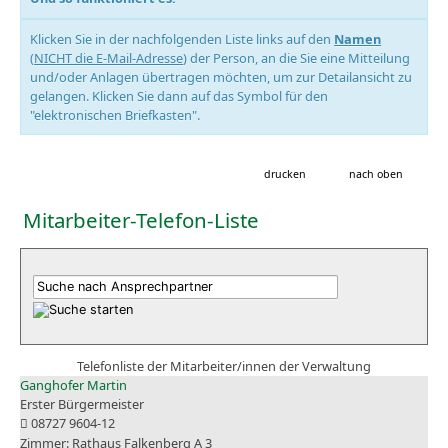
Klicken Sie in der nachfolgenden Liste links auf den
Namen
(
NICHT die E-Mail-Adresse
) der Person, an die Sie eine Mitteilung
und/oder Anlagen übertragen möchten, um zur Detailansicht zu
gelangen. Klicken Sie dann auf das Symbol für den
"elektronischen Briefkasten".
drucken
nach oben
Mitarbeiter-Telefon-Liste
Telefonliste der Mitarbeiter/innen der Verwaltung
Ganghofer Martin
Erster Bürgermeister
08727 9604-12
Rathaus Falkenberg A 3