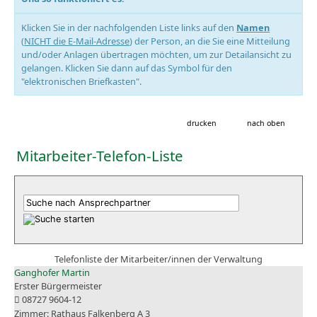
Klicken Sie in der nachfolgenden Liste links auf den
Namen
(
NICHT die E-Mail-Adresse
) der Person, an die Sie eine Mitteilung
und/oder Anlagen übertragen möchten, um zur Detailansicht zu
gelangen. Klicken Sie dann auf das Symbol für den
"elektronischen Briefkasten".
drucken
nach oben
Mitarbeiter-Telefon-Liste
Telefonliste der Mitarbeiter/innen der Verwaltung
Ganghofer Martin
Erster Bürgermeister
08727 9604-12
Rathaus Falkenberg A 3