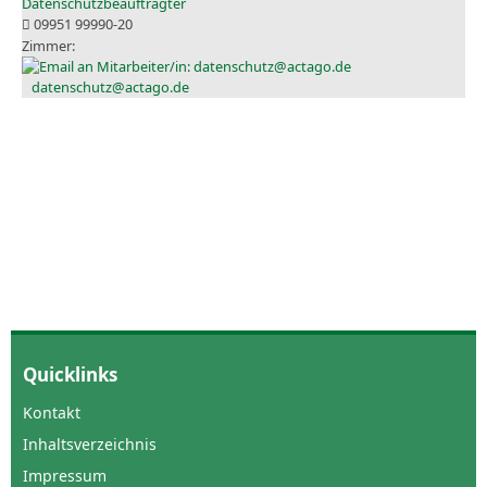
Datenschutzbeauftragter
09951 99990-20
datenschutz@actago.de
Quicklinks
Kontakt
Inhaltsverzeichnis
Impressum