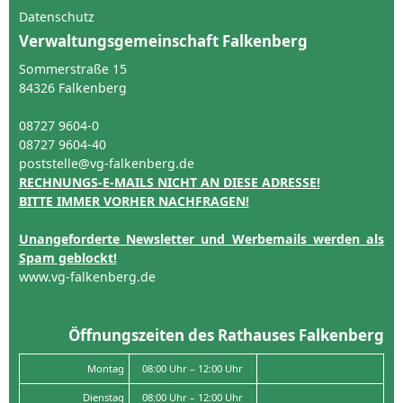
Datenschutz
Verwaltungsgemeinschaft Falkenberg
Sommerstraße 15
84326 Falkenberg
08727 9604-0
08727 9604-40
poststelle@vg-falkenberg.de
RECHNUNGS-E-MAILS NICHT AN DIESE ADRESSE!
BITTE IMMER VORHER NACHFRAGEN!
Unangeforderte Newsletter und Werbemails werden als
Spam geblockt!
www.vg-falkenberg.de
Öffnungszeiten des Rathauses Falkenberg
Montag
08:00 Uhr – 12:00 Uhr
Dienstag
08:00 Uhr – 12:00 Uhr