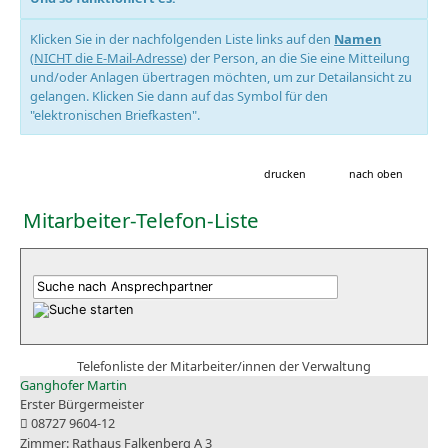
Klicken Sie in der nachfolgenden Liste links auf den
Namen
(
NICHT die E-Mail-Adresse
) der Person, an die Sie eine Mitteilung
und/oder Anlagen übertragen möchten, um zur Detailansicht zu
gelangen. Klicken Sie dann auf das Symbol für den
"elektronischen Briefkasten".
drucken
nach oben
Mitarbeiter-Telefon-Liste
Telefonliste der Mitarbeiter/innen der Verwaltung
Ganghofer Martin
Erster Bürgermeister
08727 9604-12
Rathaus Falkenberg A 3