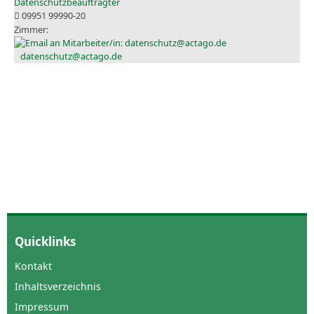
Datenschutzbeauftragter
09951 99990-20
datenschutz@actago.de
Quicklinks
Kontakt
Inhaltsverzeichnis
Impressum