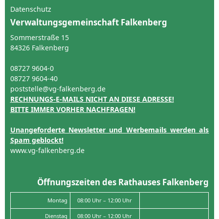
Datenschutz
Verwaltungsgemeinschaft Falkenberg
Sommerstraße 15
84326 Falkenberg
08727 9604-0
08727 9604-40
poststelle@vg-falkenberg.de
RECHNUNGS-E-MAILS NICHT AN DIESE ADRESSE!
BITTE IMMER VORHER NACHFRAGEN!
Unangeforderte Newsletter und Werbemails werden als
Spam geblockt!
www.vg-falkenberg.de
Öffnungszeiten des Rathauses Falkenberg
Montag
08:00 Uhr – 12:00 Uhr
Dienstag
08:00 Uhr – 12:00 Uhr