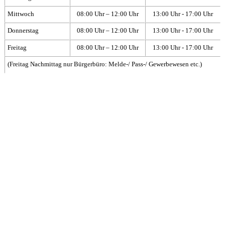
Mittwoch
08:00 Uhr – 12:00 Uhr
13:00 Uhr - 17:00 Uhr
Donnerstag
08:00 Uhr – 12:00 Uhr
13:00 Uhr - 17:00 Uhr
Freitag
08:00 Uhr – 12:00 Uhr
13:00 Uhr - 17:00 Uhr
(Freitag Nachmittag nur Bürgerbüro: Melde-/ Pass-/ Gewerbewesen etc.)