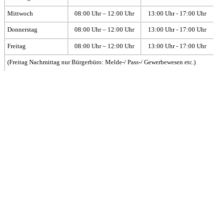
Mittwoch
08:00 Uhr – 12:00 Uhr
13:00 Uhr - 17:00 Uhr
Donnerstag
08:00 Uhr – 12:00 Uhr
13:00 Uhr - 17:00 Uhr
Freitag
08:00 Uhr – 12:00 Uhr
13:00 Uhr - 17:00 Uhr
(Freitag Nachmittag nur Bürgerbüro: Melde-/ Pass-/ Gewerbewesen etc.)