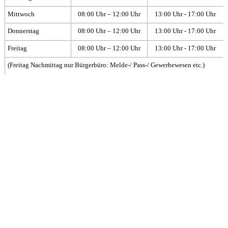
Mittwoch
08:00 Uhr – 12:00 Uhr
13:00 Uhr - 17:00 Uhr
Donnerstag
08:00 Uhr – 12:00 Uhr
13:00 Uhr - 17:00 Uhr
Freitag
08:00 Uhr – 12:00 Uhr
13:00 Uhr - 17:00 Uhr
(Freitag Nachmittag nur Bürgerbüro: Melde-/ Pass-/ Gewerbewesen etc.)