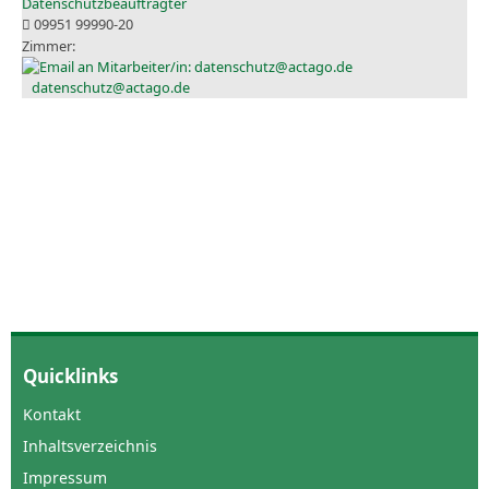
Datenschutzbeauftragter
09951 99990-20
datenschutz@actago.de
Quicklinks
Kontakt
Inhaltsverzeichnis
Impressum