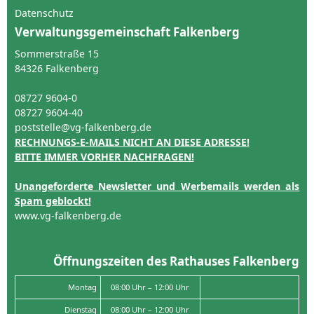
Datenschutz
Verwaltungsgemeinschaft Falkenberg
Sommerstraße 15
84326 Falkenberg
08727 9604-0
08727 9604-40
poststelle@vg-falkenberg.de
RECHNUNGS-E-MAILS NICHT AN DIESE ADRESSE!
BITTE IMMER VORHER NACHFRAGEN!
Unangeforderte Newsletter und Werbemails werden als
Spam geblockt!
www.vg-falkenberg.de
Öffnungszeiten des Rathauses Falkenberg
Montag
08:00 Uhr – 12:00 Uhr
Dienstag
08:00 Uhr – 12:00 Uhr