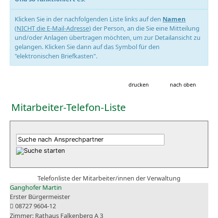
Klicken Sie in der nachfolgenden Liste links auf den
Namen
(
NICHT die E-Mail-Adresse
) der Person, an die Sie eine Mitteilung
und/oder Anlagen übertragen möchten, um zur Detailansicht zu
gelangen. Klicken Sie dann auf das Symbol für den
"elektronischen Briefkasten".
drucken
nach oben
Mitarbeiter-Telefon-Liste
Telefonliste der Mitarbeiter/innen der Verwaltung
Ganghofer Martin
Erster Bürgermeister
08727 9604-12
Rathaus Falkenberg A 3